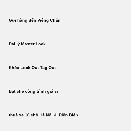
Gửi hàng đến Viêng Chăn
Đại lý Master Lock
Khóa Lock Out Tag Out
Bạt che công trình giá sỉ
thuê xe 16 chỗ Hà Nội đi Điện Biên