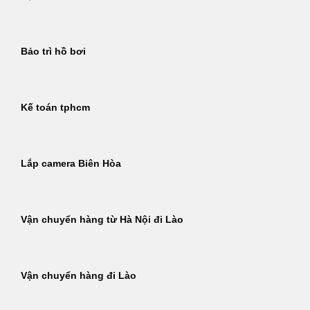
Bảo trì hồ bơi
Kế toán tphcm
Lắp camera Biên Hòa
Vận chuyển hàng từ Hà Nội đi Lào
Vận chuyển hàng đi Lào