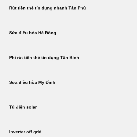
Rút tiền thẻ tín dụng nhanh Tân Phú
Sửa điều hòa Hà Đông
Phí rút tiền thẻ tín dụng Tân Bình
Sửa điều hòa Mỹ Đình
Tủ điện solar
Inverter off grid