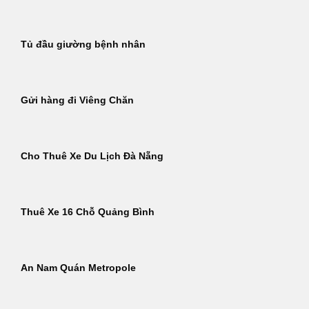
Tủ đầu giường bệnh nhân
Gửi hàng đi Viêng Chăn
Cho Thuê Xe Du Lịch Đà Nẵng
Thuê Xe 16 Chỗ Quảng Bình
An Nam Quán Metropole