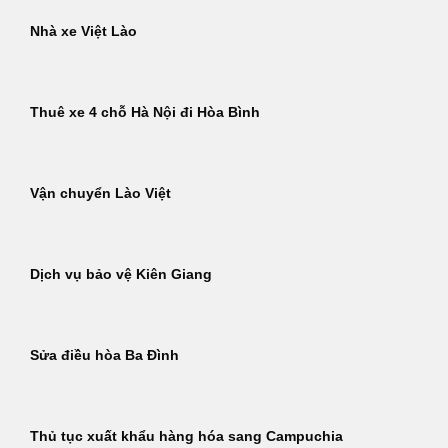
Nhà xe Việt Lào
Thuê xe 4 chỗ Hà Nội đi Hòa Bình
Vận chuyển Lào Việt
Dịch vụ bảo vệ Kiên Giang
Sửa điều hòa Ba Đình
Thủ tục xuất khẩu hàng hóa sang Campuchia