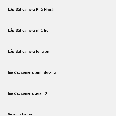
Lắp đặt camera Phú Nhuận
Lắp đặt camera nhà trọ
Lắp đặt camera long an
lắp đặt camera bình dương
lắp đặt camera quận 9
Vệ sinh bể bơi